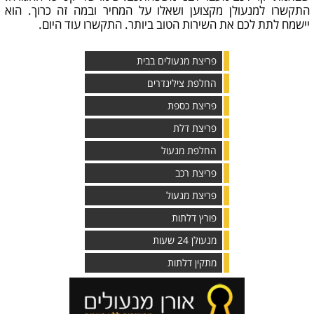
התקשרו למנעולן מקצוען ושאלו על המחיר ובמה זה כרוך. הוא
יישמח לתת לכם את השירות הטוב ביותר. התקשרו עוד היום.
פריצת מנעולים בבית
החלפת צילינדרים
פריצת כספת
פריצת דלת
החלפת מנעול
פריצת רכב
פריצת מנעול
פורץ דלתות
מנעולן 24 שעות
מתקין דלתות