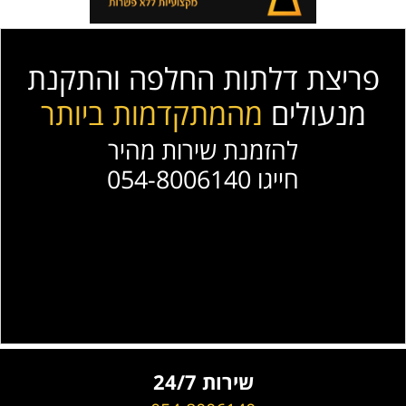
פריצת דלתות החלפה והתקנת
מנעולים
מהמתקדמות ביותר
להזמנת שירות מהיר
חייגו 054-8006140
שירות 24/7