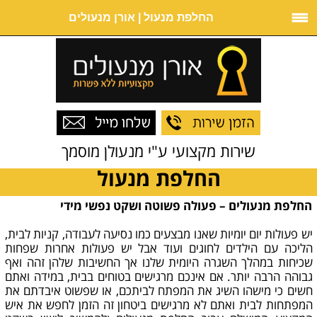
החלפת מנעול | אורן מנעולים
שירות מקצועי ע"י מנעולן מוסמך
החלפת מנעול
החלפת מנעולים – פעולה פשוטה ושקט נפשי מידי
יש פעולות יום יומיות שאנו מבצעים כמו נסיעה לעבודה, קניות לבית,
הליכה עם הילדים לחוגים ועוד אבל יש פעולות אחרות שפחות
שכיחות במהלך השגרה היומית שלנו אך החשיבות שלהן זהה ואף
גבוהה הרבה יותר. אם אינכם מרגישים בטוחים בבית, במידה ואתם
חשים כי מישהו השיג את המפתח לביתכם, או שפשוט איבדתם את
המפתחות לבית ואתם לא מרגישים ביטחון זה הזמן לחפש את איש