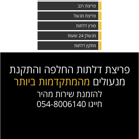
פריצת רכב
פריצת מנעול
פורץ דלתות
מנעולן 24 שעות
מתקין דלתות
פריצת דלתות החלפה והתקנת
מנעולים
מהמתקדמות ביותר
להזמנת שירות מהיר
חייגו 054-8006140